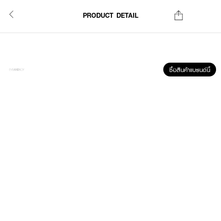
PRODUCT DETAIL
ซื้อสินค้าแบรนด์นี้