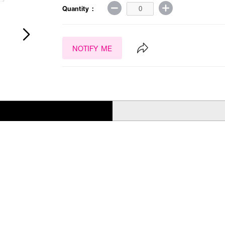
Quantity :
NOTIFY ME