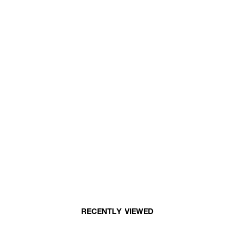
RECENTLY VIEWED