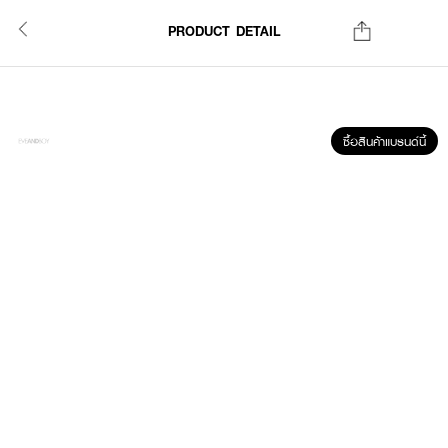
PRODUCT DETAIL
ซื้อสินค้าแบรนด์นี้