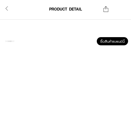
PRODUCT DETAIL
ซื้อสินค้าแบรนด์นี้