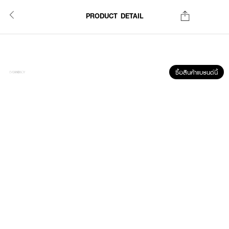
PRODUCT DETAIL
ซื้อสินค้าแบรนด์นี้