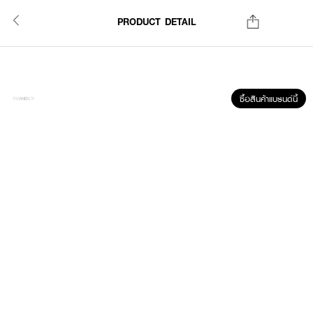
PRODUCT DETAIL
ซื้อสินค้าแบรนด์นี้