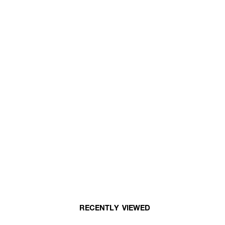
RECENTLY VIEWED