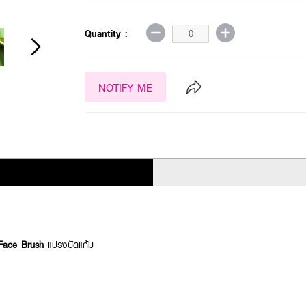
Quantity :
NOTIFY ME
Face Brush
แปรงปัดแก้ม