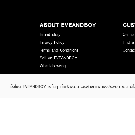
ABOUT EVEANDBOY
CUS
Brand story
Online
Privacy Policy
Find a
Terms and Conditions
Contac
Sell on EVEANDBOY
Whistleblowing
เว็บไซต์ EVEANDBOY เราใช้คุกกี้เพื่อพัฒนาประสิทธิภาพ และประสบการณ์ที่ดี