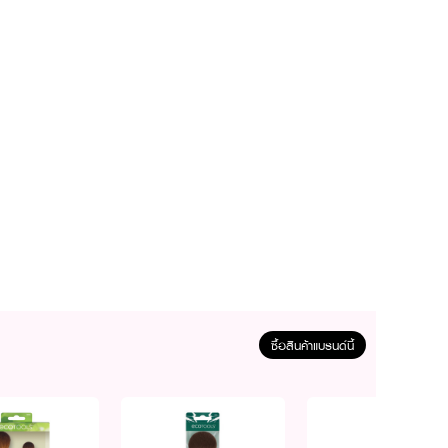
ซื้อสินค้าแบรนด์นี้