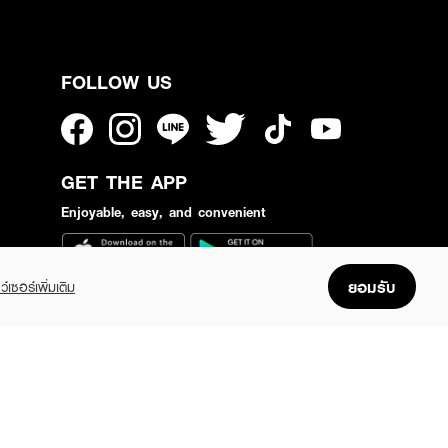
FOLLOW US
GET THE APP
Enjoyable, easy, and convenient
ยอมรับ
ว์เซอร์เพิ่มเติม