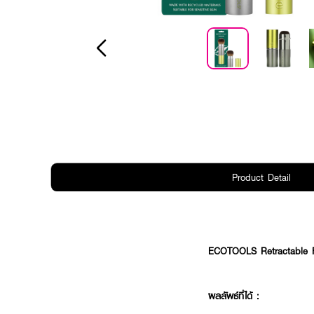
Product Detail
ECOTOOLS Retractable 
ผลลัพธ์ที่ได้ :