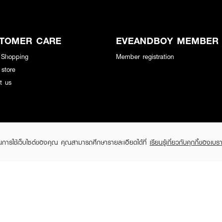
TOMER CARE
EVEANDBOY MEMBER
 Shopping
Member registration
 store
t us
ในการใช้เว็บไซต์ของคุณ คุณสามารถศึกษารายละเอียดได้ที่
เรียนรู้เกี่ยวกับคุกกี้ของเบรา