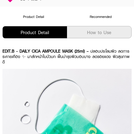
Product Detail
Recommended
Product Detail
How to Use
EDIT.B - DAILY CICA AMPOULE MASK (25ml) –
ปลอบประโลมผิว ลดการ
ระคายเคือง ✨ มาส์กหน้าใบบัวบก ฟื้นบำรุงผิวบอบบาง ลดรอยแดง ผิวสุขภาพ
ดี