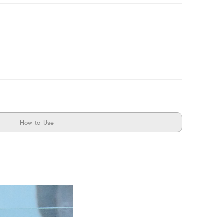
How to Use