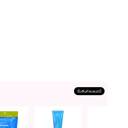
ซื้อสินค้าแบรนด์นี้