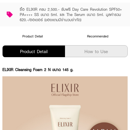
ซื้อ ELIXIR ครบ 2,500.- รับฟรี Day Care Revolution SPF50+
PA++++ SS ขนาด 5ml. และ The Serum ขนาด 5ml. มูลค่ารวม
620.-/ออเดอร์ (ของแถมมีจำนวนจำกัด)
Product Detail
Recommended
Product Detail
How to Use
ELIXIR Cleansing Foam 2 N ขนาด 145 g.