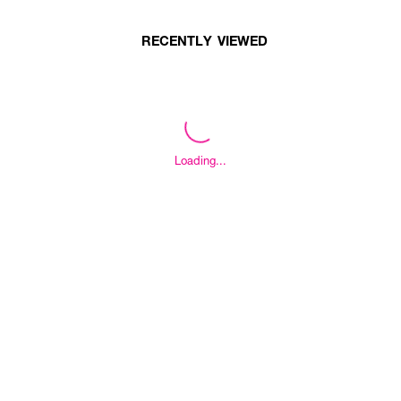
RECENTLY VIEWED
Loading...