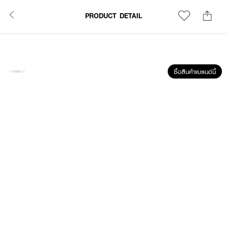
PRODUCT DETAIL
ซื้อสินค้าแบรนด์นี้