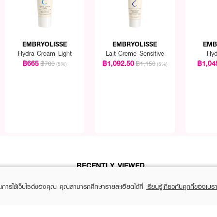
EMBRYOLISSE
EMBRYOLISSE
EMB
Hydra-Cream Light
Lait-Creme Sensitive
Hyd
฿665
฿1,092.50
฿1,04
฿700
฿1,150
(5%)
(5%)
RECENTLY VIEWED
ในการใช้เว็บไซต์ของคุณ คุณสามารถศึกษารายละเอียดได้ที่
เรียนรู้เกี่ยวกับคุกกี้ของเบรา
YOU MAY ALSO LIKE