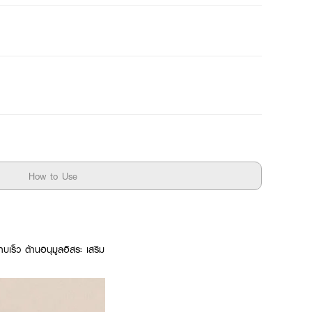
How to Use
บเร็ว ต้านอนุมูลอิสระ เสริม