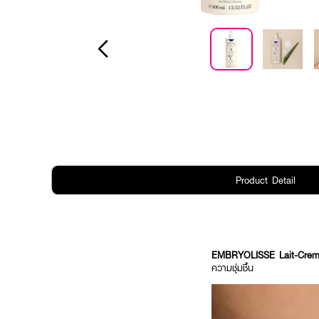
Product Detail
EMBRYOLISSE Lait-Crem
ความชุ่มชื้น