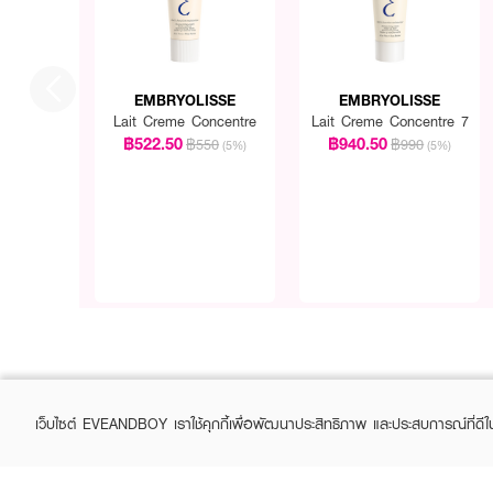
EMBRYOLISSE
EMBRYOLISSE
Lait Creme Concentre
Lait Creme Concentre 7
฿522.50
฿940.50
฿550
฿990
(5%)
(5%)
เว็บไซต์ EVEANDBOY เราใช้คุกกี้เพื่อพัฒนาประสิทธิภาพ และประสบการณ์ที่ดี