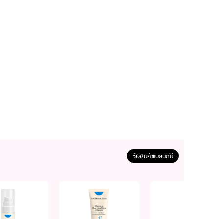
ซื้อสินค้าแบรนด์นี้