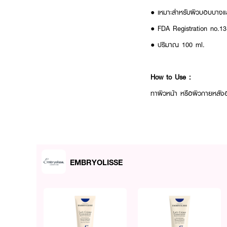
● เหมาะสำหรับผิวบอบบางแล
● FDA Registration no.1
● ปริมาณ 100 ml.
How to Use :
ทาผิวหน้า หรือผิวกายหลังอา
EMBRYOLISSE