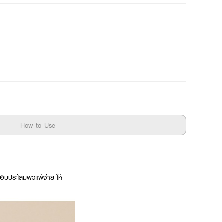
How to Use
อบประโลมผิวแพ้ง่าย ให้