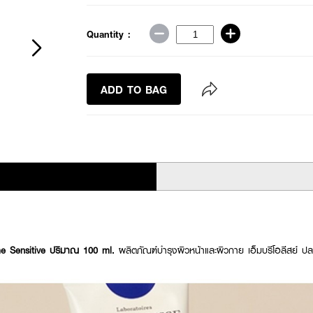
Quantity :
ADD TO BAG
 Sensitive ปริมาณ 100 ml.
ผลิตภัณฑ์บำรุงผิวหน้าและผิวกาย เอ็มบรีโอลีสย์ ปล