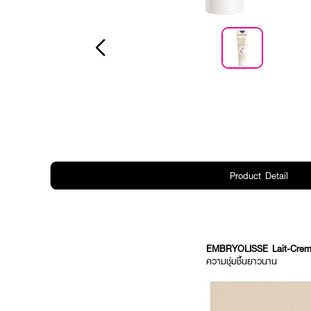
Product Detail
EMBRYOLISSE Lait-Creme
ความชุ่มชื้นยาวนาน