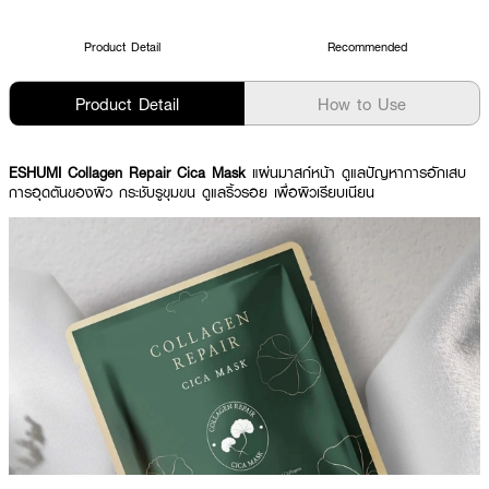
Product Detail
Recommended
Product Detail
How to Use
ESHUMI Collagen Repair Cica Mask
แผ่นมาสก์หน้า ดูแลปัญหาการอักเสบ
การอุดตันของผิว กระชับรูขุมขน ดูแลริ้วรอย เพื่อผิวเรียบเนียน