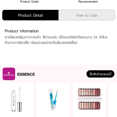
Product Detail
Recommended
Product Detail
How to Use
Product information
อายไลเนอร์รุ่นปากกาเมจิก สีดำคมเข้ม เนื้อแมตต์สนิทติดทนนาน 24 ชั่วโมง
หัวปากกาเรียวเล็ก เขียนง่ายแม้กระทั่งเส้นวอเตอร์ไลน์
ESSENCE
ซื้อสินค้าแบรนด์นี้