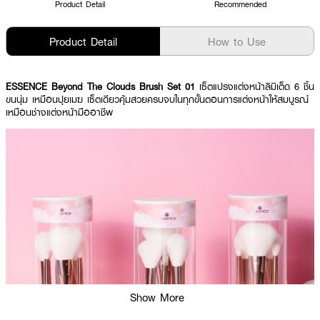
Product Detail
Recommended
Product Detail
How to Use
ESSENCE Beyond The Clouds Brush Set 01
เซ็ตแปรงแต่งหน้าลิมิเต็ด 6 ชิ้น
ขนนุ่ม เหมือนปุยเมฆ เซ็ตเดียวคุ้มสวยครบจบในทุกขั้นตอนการแต่งหน้าให้สมบูรณ์
เหมือนช่างแต่งหน้ามืออาชีพ
Show More