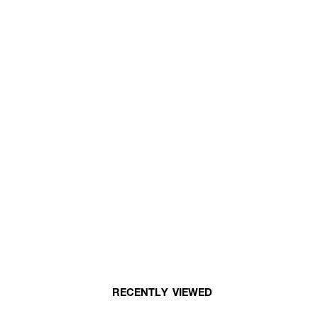
RECENTLY VIEWED