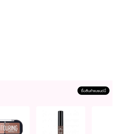
ซื้อสินค้าแบรนด์นี้