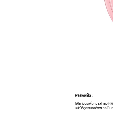
ผลลัพธ์ที่ได้ :
ไฮไลท์ช่วยเพิ่มความโกลว์ให้
หน้าให้ดูสวยลงตัวอย่างเป็น