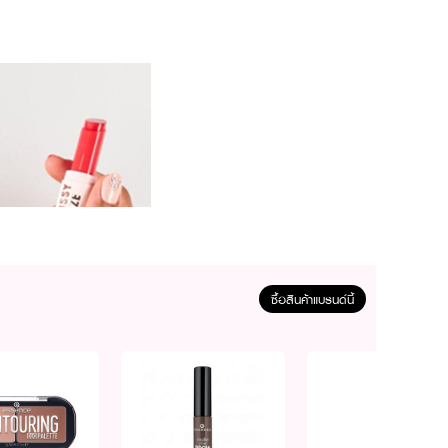
ซื้อสินค้าแบรนด์นี้