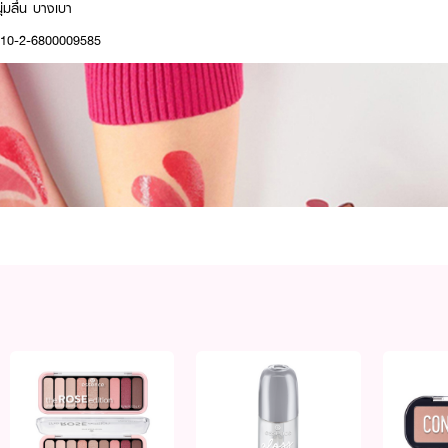
มนุ่มลื่น บางเบา
10-2-6800009585