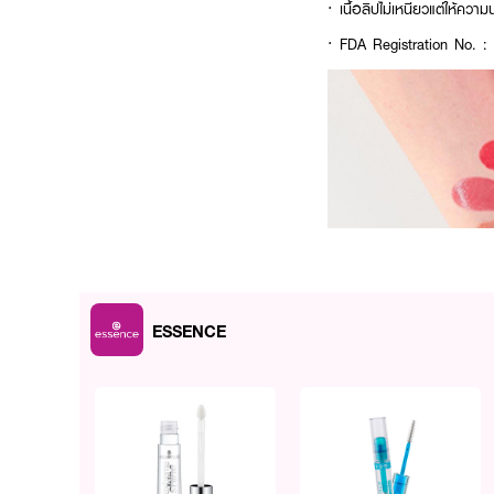
·
เนื้อลิปไม่เหนียวแต่ให้ควา
· FDA Registration No. :
ESSENCE