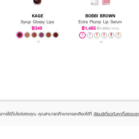
KAGE
BOBBI BROWN
Syrup Glossy Lips
Extra Plump Lip Serum
฿349
฿1,485
฿1,650
(10%)
+2
+4
ในการใช้เว็บไซต์ของคุณ คุณสามารถศึกษารายละเอียดได้ที่
เรียนรู้เกี่ยวกับคุกกี้ของเบรา