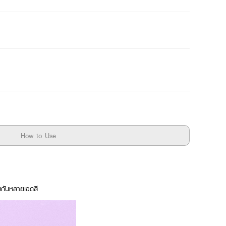
How to Use
ยกันหลายเฉดสี