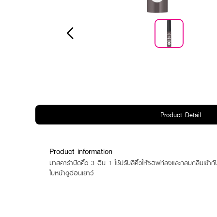
Product Detail
Product information
มาสคาร่าปัดคิ้ว 3 อิน 1 ใช้ปรับสีคิ้วให้ซอฟท์ลงและกลมกลืนเข้ากับส
ใบหน้าดูอ่อนเยาว์