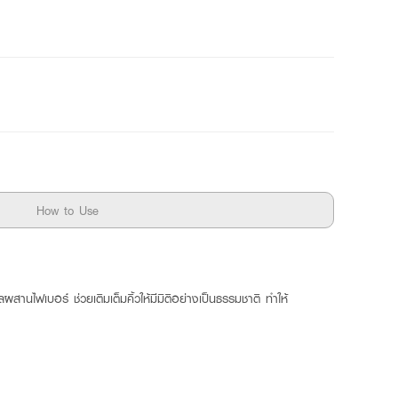
How to Use
จลผสานไฟเบอร์ ช่วยเติมเต็มคิ้วให้มีมิติอย่างเป็นธรรมชาติ ทำให้