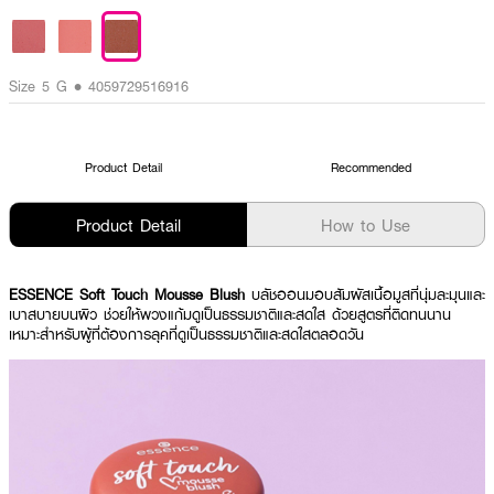
Size 5 G • 4059729516916
Product Detail
Recommended
Product Detail
How to Use
ESSENCE Soft Touch Mousse Blush
บลัชออนมอบสัมผัสเนื้อมูสที่นุ่มละมุนและ
เบาสบายบนผิว ช่วยให้พวงแก้มดูเป็นธรรมชาติและสดใส ด้วยสูตรที่ติดทนนาน
เหมาะสำหรับผู้ที่ต้องการลุคที่ดูเป็นธรรมชาติและสดใสตลอดวัน