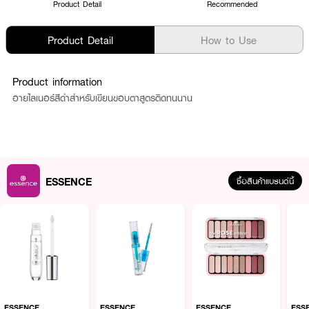
Product Detail
Recommended
Product Detail
How to Use
Product information
อายไลเนอร์สีดำสำหรับเขียนขอบตาสูตรติดทนนาน
ESSENCE
ซื้อสินค้าแบรนด์นี้
ESSENCE
ESSENCE
ESSENCE
ESS