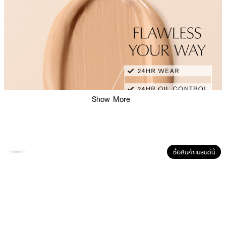
Show More
ซื้อสินค้าแบรนด์นี้
ผลลัพธ์ที่ได้:
คอนซีลเลอร์ประสิทธิภาพสูง ทรงพลังในการปกปิด ติดแน่น ไม่มัน ไม่ดรอป มั่นใจ