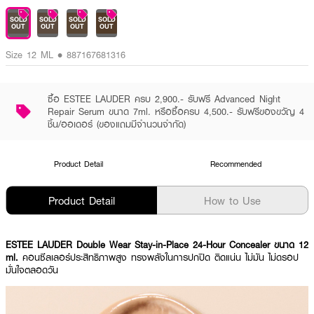
SOLD
SOLD
SOLD
SOLD
OUT
OUT
OUT
OUT
Size 12 ML • 887167681316
ซื้อ ESTEE LAUDER ครบ 2,900.- รับฟรี Advanced Night
Repair Serum ขนาด 7ml. หรือซื้อครบ 4,500.- รับฟรีของขวัญ 4
ชิ้น/ออเดอร์ (ของแถมมีจำนวนจำกัด)
Product Detail
Recommended
Product Detail
How to Use
ESTEE LAUDER Double Wear Stay-in-Place 24-Hour Concealer ขนาด 12
ml.
คอนซีลเลอร์ประสิทธิภาพสูง ทรงพลังในการปกปิด ติดแน่น ไม่มัน ไม่ดรอป
มั่นใจตลอดวัน