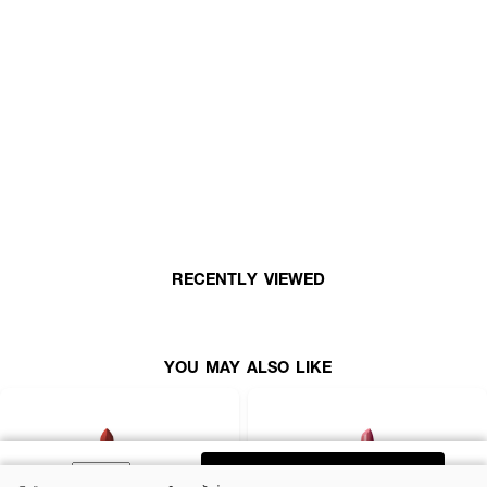
RECENTLY VIEWED
YOU MAY ALSO LIKE
ADD TO BAG