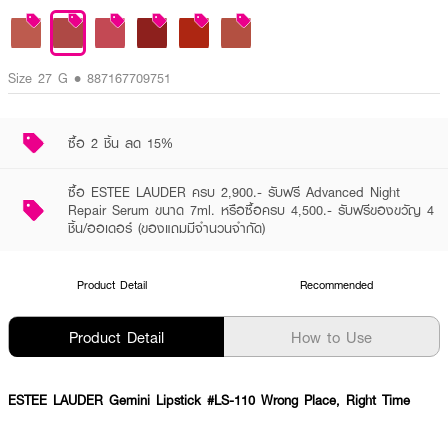
Size 27 G • 887167709751
ซื้อ 2 ชิ้น ลด 15%
ซื้อ ESTEE LAUDER ครบ 2,900.- รับฟรี Advanced Night
Repair Serum ขนาด 7ml. หรือซื้อครบ 4,500.- รับฟรีของขวัญ 4
ชิ้น/ออเดอร์ (ของแถมมีจำนวนจำกัด)
Product Detail
Recommended
Product Detail
How to Use
ESTEE LAUDER Gemini Lipstick #LS-110 Wrong Place, Right Time