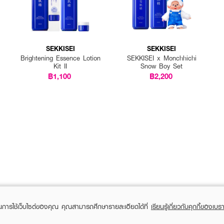
SEKKISEI
SEKKISEI
Brightening Essence Lotion
SEKKISEI x Monchhichi
Kit II
Snow Boy Set
฿1,100
฿2,200
ในการใช้เว็บไซต์ของคุณ คุณสามารถศึกษารายละเอียดได้ที่
เรียนรู้เกี่ยวกับคุกกี้ของเบรา