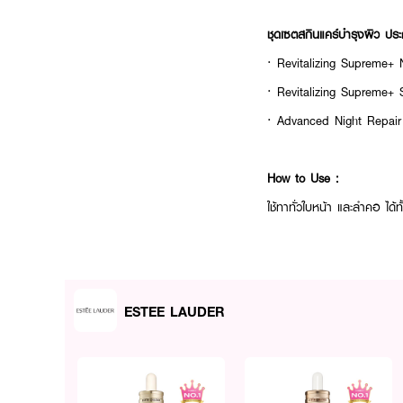
ชุดเซตสกินแคร์บำรุงผิว ปร
· Revitalizing Supreme+
· Revitalizing Supreme+
· Advanced Night Repair
How to Use :
ใช้ทาทั่วใบหน้า และลำคอ ได้ท
ESTEE LAUDER