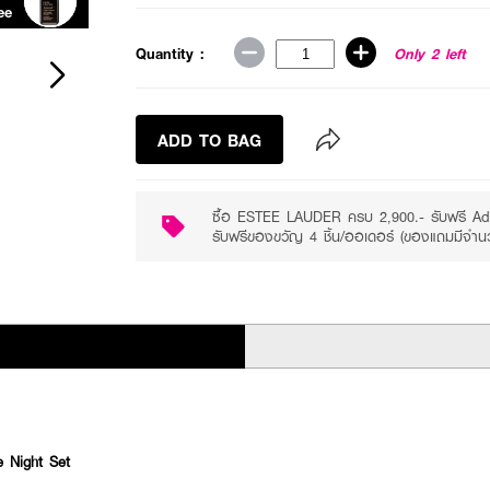
ee
Quantity :
Only 2 left
ADD TO BAG
ซื้อ ESTEE LAUDER ครบ 2,900.- รับฟรี Ad
รับฟรีของขวัญ 4 ชิ้น/ออเดอร์ (ของแถมมีจำน
Night Set