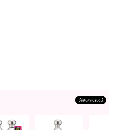
ซื้อสินค้าแบรนด์นี้