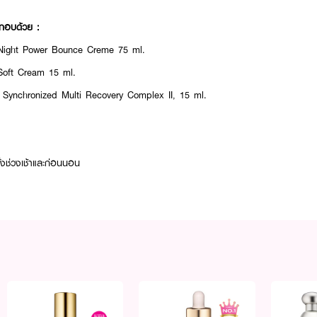
ะกอบด้วย :
 Night Power Bounce Creme 75 ml.
 Soft Cream 15 ml.
 Synchronized Multi Recovery Complex II, 15 ml.
ั้งช่วงเช้าและก่อนนอน