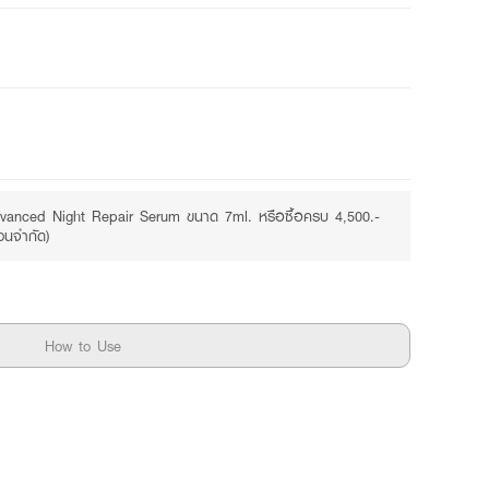
vanced Night Repair Serum ขนาด 7ml. หรือซื้อครบ 4,500.-
วนจำกัด)
How to Use