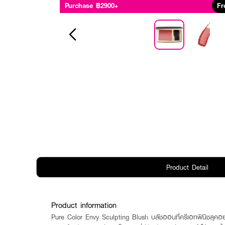
Purchase ฿2900+
Fr
Product Detail
Product information
Pure Color Envy Sculpting Blush บลัชออนที่ครีเอทฟินิชลุคอย่าง