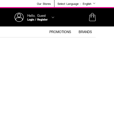
Our Stores
Select Language :
English
Hello, Guest
Login / Register
PROMOTIONS
BRANDS
+2