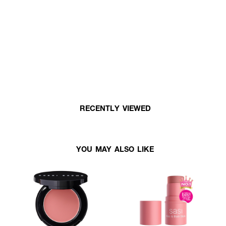
RECENTLY VIEWED
YOU MAY ALSO LIKE