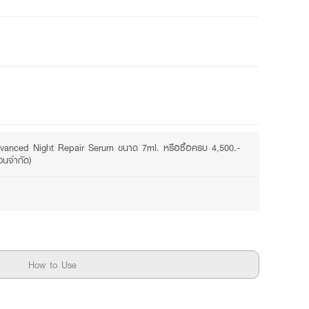
2 promotions available
vanced Night Repair Serum ขนาด 7ml. หรือซื้อครบ 4,500.-
วนจำกัด)
How to Use