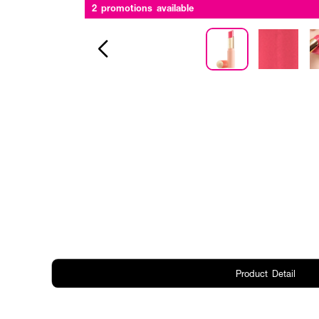
2 promotions available
Product Detail