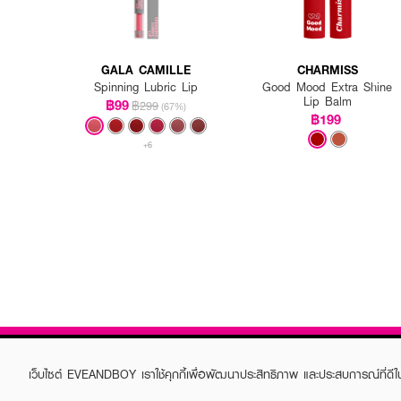
GALA CAMILLE
CHARMISS
Spinning Lubric Lip
Good Mood Extra Shine
Lip Balm
฿99
฿299
(67%)
฿199
+6
เว็บไซต์ EVEANDBOY เราใช้คุกกี้เพื่อพัฒนาประสิทธิภาพ และประสบการณ์ที่ดี