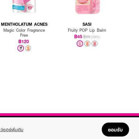
MENTHOLATUM ACNES
SASI
Magic Color Fragrance
Fruity POP Lip Balm
Free
฿45
฿89
(49%)
฿120
ยอมรับ
ว์เซอร์เพิ่มเติม