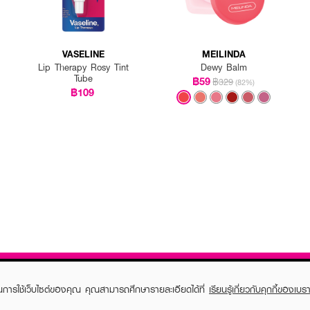
VASELINE
MEILINDA
Lip Therapy Rosy Tint
Dewy Balm
Tube
฿59
฿329
(82%)
฿109
ในการใช้เว็บไซต์ของคุณ คุณสามารถศึกษารายละเอียดได้ที่
เรียนรู้เกี่ยวกับคุกกี้ของเบรา