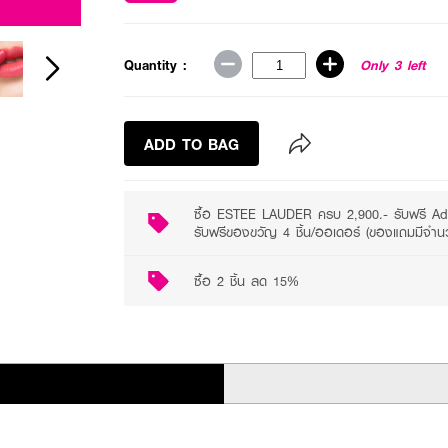
2 promotions available
Quantity :
Only 3 left
ADD TO BAG
ซื้อ ESTEE LAUDER ครบ 2,900.- รับฟรี Ad
รับฟรีของขวัญ 4 ชิ้น/ออเดอร์ (ของแถมมีจำน
ซื้อ 2 ชิ้น ลด 15%