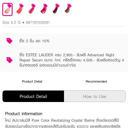
Size 3.2 G • 887167529281
ซื้อ 2 ชิ้น ลด 15%
ซื้อ ESTEE LAUDER ครบ 2,900.- รับฟรี Advanced Night
Repair Serum ขนาด 7ml. หรือซื้อครบ 4,500.- รับฟรีของขวัญ 4
ชิ้น/ออเดอร์ (ของแถมมีจำนวนจำกัด)
Product Detail
Recommended
Product Detail
How to Use
Product information
ใหม่ ลิปบาล์มมีสี Pure Color Revitalizing Crystal Balms ซึ่งแต่ละเฉดสีได้
รับแรงบันดาลใจมากจากแสงและสีอันระยิบระยับ แวววาว และพลังของคริสตัล