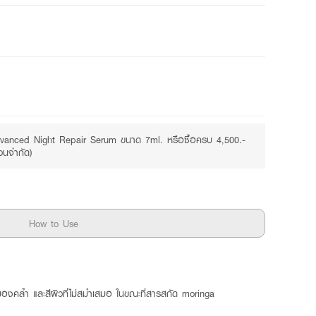
Free
vanced Night Repair Serum ขนาด 7ml. หรือซื้อครบ 4,500.-
วนจำกัด)
How to Use
หมองคล้ำ และสีผิวที่ไม่สม่ำเสมอ ในขณะที่สารสกัด moringa