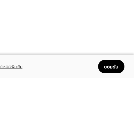
ยอมรับ
ว์เซอร์เพิ่มเติม
FOLLOW US
GET THE APP