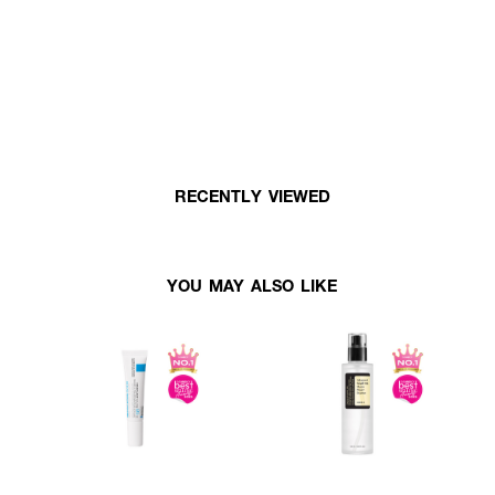
RECENTLY VIEWED
YOU MAY ALSO LIKE