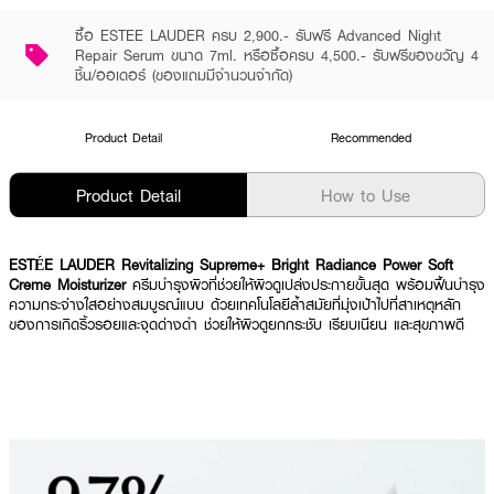
ซื้อ ESTEE LAUDER ครบ 2,900.- รับฟรี Advanced Night
Repair Serum ขนาด 7ml. หรือซื้อครบ 4,500.- รับฟรีของขวัญ 4
ชิ้น/ออเดอร์ (ของแถมมีจำนวนจำกัด)
Product Detail
Recommended
Product Detail
How to Use
ESTÉE LAUDER Revitalizing Supreme+ Bright Radiance Power Soft
Creme Moisturizer
ครีมบำรุงผิวที่ช่วยให้ผิวดูเปล่งประกายขั้นสุด พร้อมฟื้นบำรุง
ความกระจ่างใสอย่างสมบูรณ์แบบ ด้วยเทคโนโลยีล้ำสมัยที่มุ่งเป้าไปที่สาเหตุหลัก
ของการเกิดริ้วรอยและจุดด่างดำ ช่วยให้ผิวดูยกกระชับ เรียบเนียน และสุขภาพดี