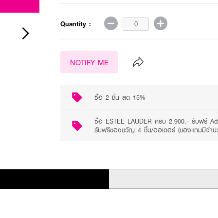
Quantity :
NOTIFY ME
ซื้อ 2 ชิ้น ลด 15%
ซื้อ ESTEE LAUDER ครบ 2,900.- รับฟรี Ad
รับฟรีของขวัญ 4 ชิ้น/ออเดอร์ (ของแถมมีจำน