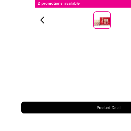
2 promotions available
Product Detail