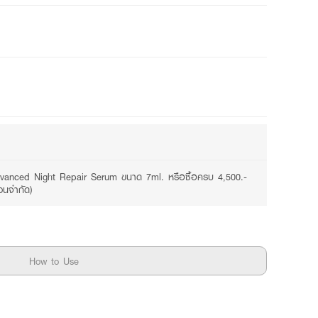
vanced Night Repair Serum ขนาด 7ml. หรือซื้อครบ 4,500.-
วนจำกัด)
How to Use