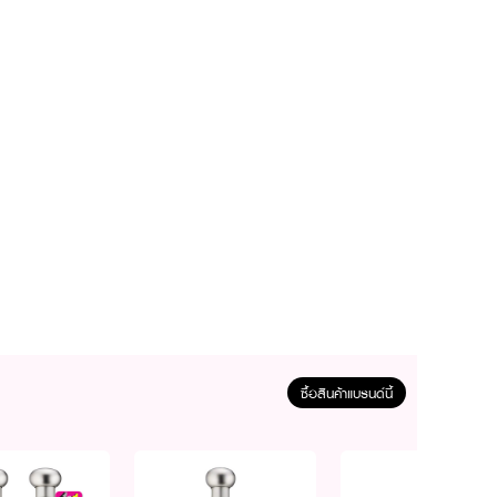
ซื้อสินค้าแบรนด์นี้