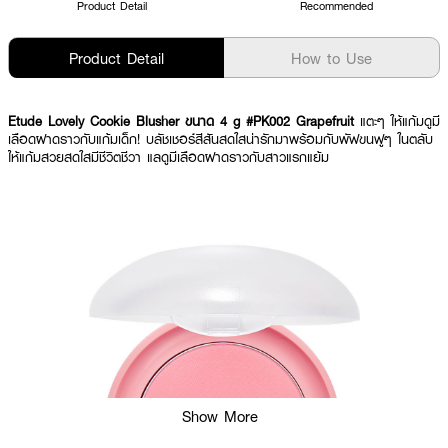
Product Detail
Recommended
Product Detail
How to Use
Etude Lovely Cookie Blusher ขนาด 4 g #PK002 Grapefruit
แตะๆ ให้แก้มดูมี
เลือดฝาดราวกับแก้มเด็ก! บลัชเชอร์สีสันสดใสน่ารักมาพร้อมกับพัฟขนฟูๆ ในตลับ
ให้แก้มสวยสดใสมีชีวิตชีวา แลดูมีเลือดฝาดราวกับสาวแรกแย้ม
Show More