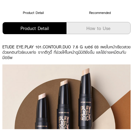
Product Detail
Recommended
Product Detail
How to Use
ETUDE EYE.PLAY 101.CONTOUR.DUO 7.6 G เบอร์ 03
เผยใบหน้าเรียวสวย
ด้วยคอนทัวร์แบบแท่ง จากอีทูดี้ ที่ช่วยให้ใบหน้าดูมีมิติยิ่งขึ้น และใช้ง่ายเหมือนกับ
มือชีพ