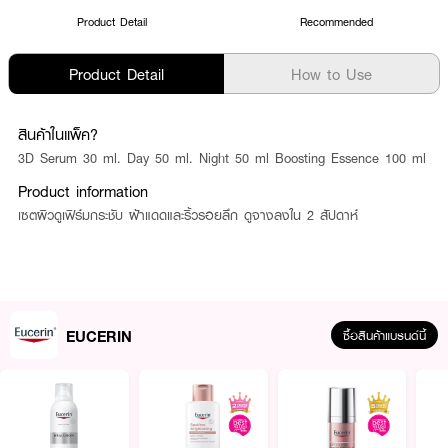
Product Detail
Recommended
Product Detail
How to Use
สินค้าในแพ็ค?
3D Serum 30 ml. Day 50 ml. Night 50 ml Boosting Essence 100 ml
Product information
เซตผิวดูเฟิร์มกระชับ ฝ้าแดดและริ้วรอยลึก ดูจางลงใน 2 สัปดาห์
EUCERIN
ซื้อสินค้าแบรนด์นี้