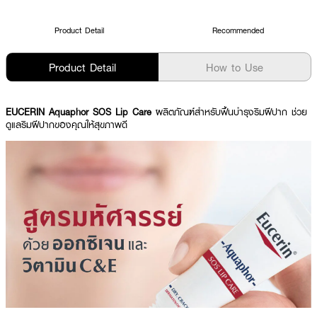
Product Detail
Recommended
Product Detail
How to Use
EUCERIN Aquaphor SOS Lip Care
ผลิตภัณฑ์สำหรับฟื้นบำรุงริมฝีปาก ช่วย
ดูแลริมฝีปากของคุณให้สุขภาพดี