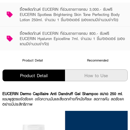
ซื้อผลิตภัณฑ์ EUCERIN ที่ร่วมรายการครบ 3,000.- รับฟรี
EUCERIN Spotless Brightening Skin Tone Perfecting Body
Lotion 250ml. จำนวน 1 ชิ้น/ออเดอร์ (ของแถมมีจำนวนจำกัด)
ซื้อผลิตภัณฑ์ EUCERIN ที่ร่วมรายการครบ 800.- รับฟรี
EUCERIN Hyaluron Epicelline 7ml. จำนวน 1 ชิ้น/ออเดอร์ (ของ
แถมมีจำนวนจำกัด)
Product Detail
Recommended
Product Detail
How to Use
EUCERIN Dermo Capillaire Anti Dandruff Gel Shampoo ขนาด 250 ml
.
แชมพูสูตรขจัดรังแค ขจัดความมันและสิ่งตกค้างที่หนังศีรษะ ลดการคัน ลดรังแค
อย่างมีประสิทธิภาพ