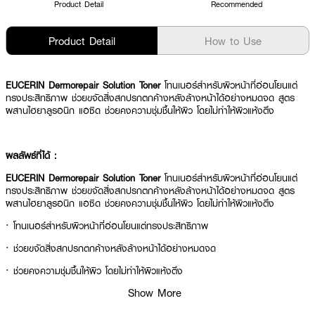
Product Detail
Recommended
Product Detail
How to Use
EUCERIN Dermorepair Solution Toner
โทนเนอร์สำหรับผิวหน้าที่อ่อนโยนแต่
ทรงประสิทธิภาพ ช่วยขจัดสิ่งสกปรกตกค้างหลังล้างหน้าได้อย่างหมดจด สูตร
ผสานไฮยาลูรอนิก แอซิด ช่วยคงความชุ่มชื้นให้ผิว โดยไม่ทำให้ผิวแห้งตึง
ผลลัพธ์ที่ได้ :
EUCERIN Dermorepair Solution Toner
โทนเนอร์สำหรับผิวหน้าที่อ่อนโยนแต่
ทรงประสิทธิภาพ ช่วยขจัดสิ่งสกปรกตกค้างหลังล้างหน้าได้อย่างหมดจด สูตร
ผสานไฮยาลูรอนิก แอซิด ช่วยคงความชุ่มชื้นให้ผิว โดยไม่ทำให้ผิวแห้งตึง
· โทนเนอร์สำหรับผิวหน้าที่อ่อนโยนแต่ทรงประสิทธิภาพ
· ช่วยขจัดสิ่งสกปรกตกค้างหลังล้างหน้าได้อย่างหมดจด
· ช่วยคงความชุ่มชื้นให้ผิว โดยไม่ทำให้ผิวแห้งตึง
Show More
· FDA Registration No. : 10-2-6800030438