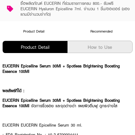
ซื้อผลิตภัณฑ์ EUCERIN ที่ร่วมรายการครบ 800.- รับฟรี
EUCERIN Hyaluron Epicelline 7ml. จำนวน 1 ชิ้น/ออเดอร์ (ของ
แถมมีจำนวนจำกัด)
Product Detail
Recommended
Product Detail
How to Use
EUCERIN Epicelline Serum 30Ml + Spotless Brightening Boosting
Essence 100Ml
ผลลัพธ์ที่ได้ :
EUCERIN Epicelline Serum 30Ml + Spotless Brightening Boosting
Essence 100Ml
จัดการริ้วรอย และจุดด่างดำ เผยผิวอิ่มฟู ดูกระจ่างใส
EUCERIN EUCERIN Epicelline Serum 30 ml.
· FDA Registration No. : 10-2-6700004411