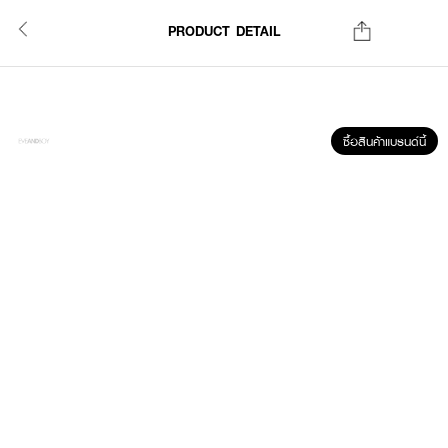
PRODUCT DETAIL
ซื้อสินค้าแบรนด์นี้