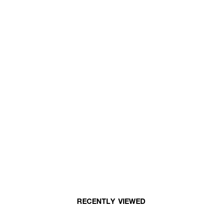
RECENTLY VIEWED