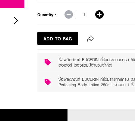
Quantity :
ADD TO BAG
ซื้อผลิตภัณฑ์ EUCERIN ที่ร่วมรายการครบ 80
ออเดอร์ (ของแถมมีจำนวนจำกัด)
ซื้อผลิตภัณฑ์ EUCERIN ที่ร่วมรายการครบ 3,
Perfecting Body Lotion 250ml. จำนวน 1 ชิ้