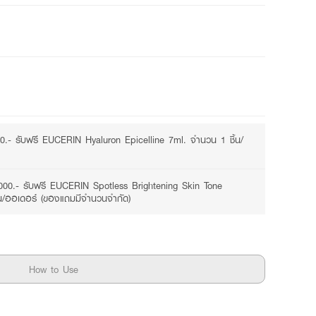
0.- รับฟรี EUCERIN Hyaluron Epicelline 7ml. จำนวน 1 ชิ้น/
000.- รับฟรี EUCERIN Spotless Brightening Skin Tone
น/ออเดอร์ (ของแถมมีจำนวนจำกัด)
How to Use