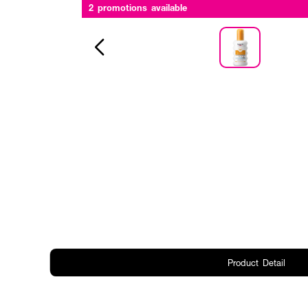
2 promotions available
Product Detail