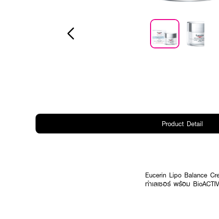
Product Detail
Eucerin Lipo Balance Cre
ทำเลเซอร์ พร้อม BioACTIVE 