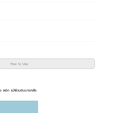
How to Use
ห้ง ลอก แม้ผิวบอบบางหลัง