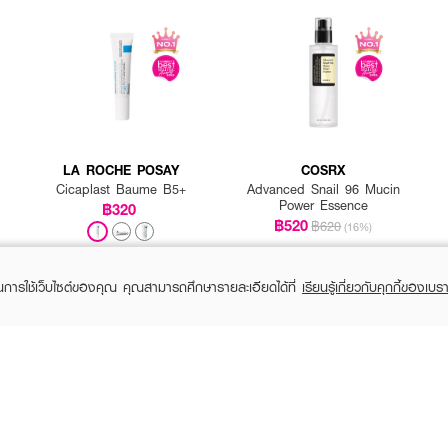
LA ROCHE POSAY
COSRX
Cicaplast Baume B5+
Advanced Snail 96 Mucin
Power Essence
฿320
฿520
฿620
(16%)
ในการใช้เว็บไซต์ของคุณ คุณสามารถศึกษารายละเอียดได้ที่
เรียนรู้เกี่ยวกับคุกกี้ของเบรา