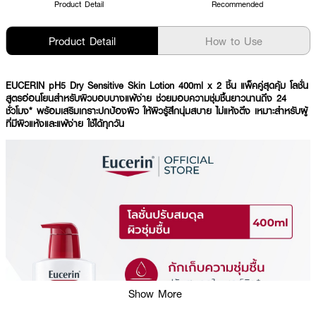
Product Detail
Recommended
Product Detail
How to Use
EUCERIN pH5 Dry Sensitive Skin Lotion 400ml x 2 ชิ้น แพ็คคู่สุดคุ้ม โลชั่น
สูตรอ่อนโยนสำหรับผิวบอบบางแพ้ง่าย ช่วยมอบความชุ่มชื้นยาวนานถึง 24
ชั่วโมง* พร้อมเสริมเกราะปกป้องผิว ให้ผิวรู้สึกนุ่มสบาย ไม่แห้งตึง เหมาะสำหรับผู้
ที่มีผิวแห้งและแพ้ง่าย ใช้ได้ทุกวัน
Show More