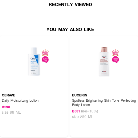
RECENTLY VIEWED
● สำหรับผิวแห้ง
● บำรุงผิวชุ่มชื่นยาวนาน
● ซึมเร็วไม่เหนอะผิว
YOU MAY ALSO LIKE
● ขนาด 400 ml.
CERAVE
EUCERIN
Daily Moisturizing Lotion
Spotless Brightening Skin Tone Perfecting
Body Lotion
฿290
(10%)
฿531
฿590
size 88 ML
size 250 ML