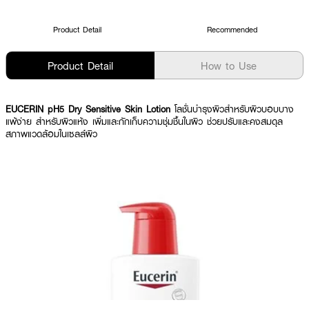
Product Detail
Recommended
Product Detail
How to Use
EUCERIN pH5 Dry Sensitive Skin Lotion
โลชั่นบำรุงผิวสำหรับผิวบอบบาง
แพ้ง่าย สำหรับผิวแห้ง เพิ่มและกักเก็บความชุ่มชื้นในผิว ช่วยปรับและคงสมดุล
สภาพแวดล้อมในเซลล์ผิว