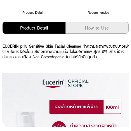
Product Detail
Recommended
Product Detail
How to Use
EUCERIN pH5 Sensitive Skin Facial Cleanser
ทำความสะอาดผิวบอบบางแพ้
ง่าย อย่างอ่อนโยน สร้างเกราะความชุ่มชื้น ไม่ไวต่อการแพ้ สูตร 0% สารที่อาจ
ก่อการระคายเคือง Non-Comedogenic ไม่ก่อให้เกิดสิวอุดตัน