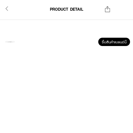
PRODUCT DETAIL
ซื้อสินค้าแบรนด์นี้