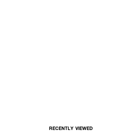
RECENTLY VIEWED