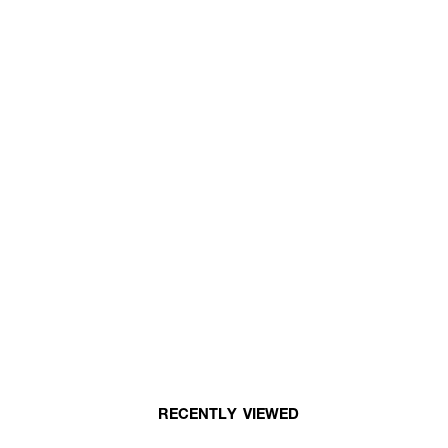
RECENTLY VIEWED