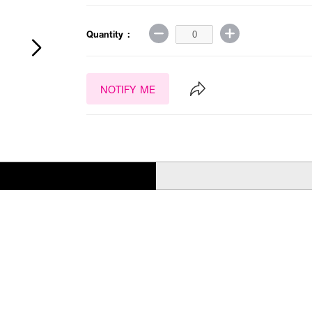
Quantity :
NOTIFY ME