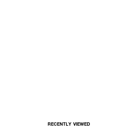
RECENTLY VIEWED