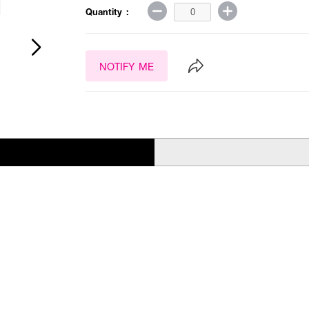
Quantity :
NOTIFY ME